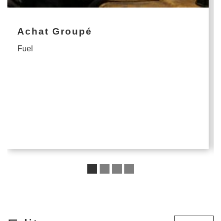
Achat Groupé
Fuel