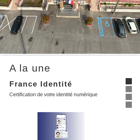
A la une
France Identité
Certification de votre identité numérique