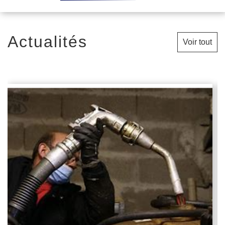
Actualités
Voir tout