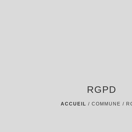
RGPD
ACCUEIL
/
COMMUNE
/
R