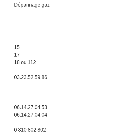
Dépannage gaz
15
17
18 ou 112
03.23.52.59.86
06.14.27.04.53
06.14.27.04.04
0 810 802 802