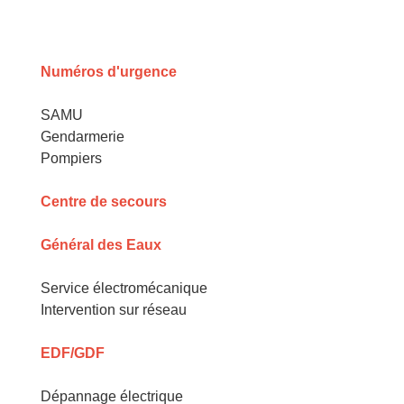
Numéros d'urgence
SAMU
Gendarmerie
Pompiers
Centre de secours
Général des Eaux
Service électromécanique
Intervention sur réseau
EDF/GDF
Dépannage électrique