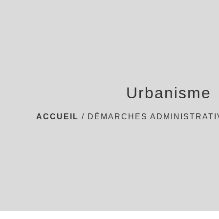
Urbanisme
ACCUEIL
/
DÉMARCHES ADMINISTRATI