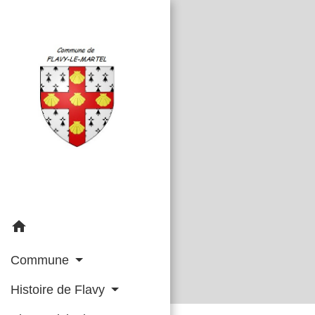
home
Commune
Histoire de Flavy