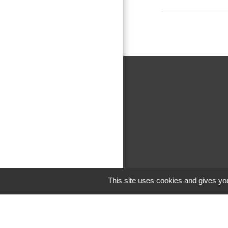
This site uses cookies and gives you