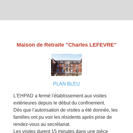
Maison de Retraite "Charles LEFEVRE"
PLAN BLEU
L'EHPAD a fermé l'établissement aux visites
extérieures depuis le début du confinement.
Dès que l'autorisation de visites a été donnée, les
familles ont pu voir les résidents après prise de
rendez-vous au secrétariat.
Les visites durent 15 minutes dans une pièce