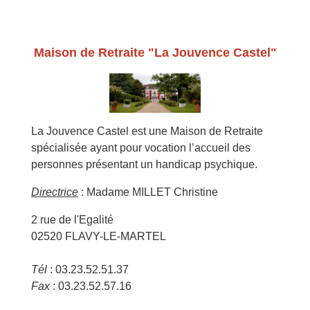
Maison de Retraite "La Jouvence Castel"
La Jouvence Castel est une Maison de Retraite
spécialisée ayant pour vocation l’accueil des
personnes présentant un handicap psychique.
Directrice
: Madame MILLET Christine
2 rue de l'Egalité
02520 FLAVY-LE-MARTEL
Tél
: 03.23.52.51.37
Fax
: 03.23.52.57.16