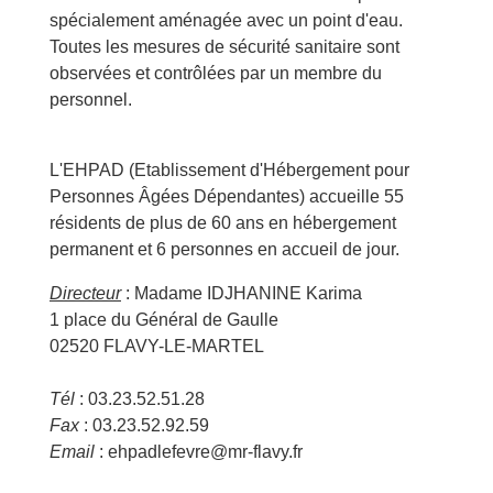
spécialement aménagée avec un point d'eau.
Toutes les mesures de sécurité sanitaire sont
observées et contrôlées par un membre du
personnel.
L'EHPAD (Etablissement d'Hébergement pour
Personnes Âgées Dépendantes) accueille 55
résidents de plus de 60 ans en hébergement
permanent et 6 personnes en accueil de jour.
Directeur
: Madame IDJHANINE Karima
1 place du Général de Gaulle
02520 FLAVY-LE-MARTEL
Tél
: 03.23.52.51.28
Fax
: 03.23.52.92.59
Email
: ehpadlefevre@mr-flavy.fr