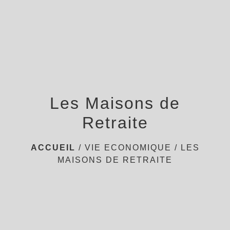
menu
Les Maisons de
Retraite
ACCUEIL
/
VIE ECONOMIQUE
/
LES
MAISONS DE RETRAITE