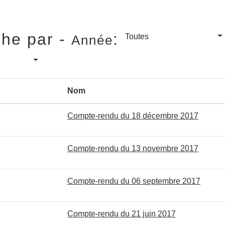
he par -
:
Toutes
Année
Nom
Compte-rendu du 18 décembre 2017
Compte-rendu du 13 novembre 2017
Compte-rendu du 06 septembre 2017
Compte-rendu du 21 juin 2017