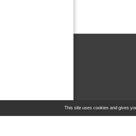
This site uses cookies and gives you