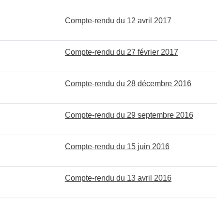
Compte-rendu du 12 avril 2017
Compte-rendu du 27 février 2017
Compte-rendu du 28 décembre 2016
Compte-rendu du 29 septembre 2016
Compte-rendu du 15 juin 2016
Compte-rendu du 13 avril 2016