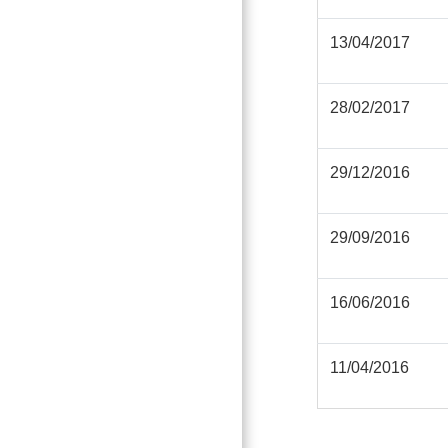
13/04/2017
28/02/2017
29/12/2016
29/09/2016
16/06/2016
11/04/2016