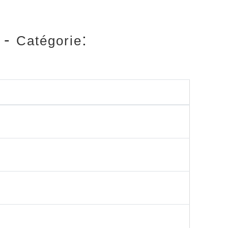
-
:
Catégorie