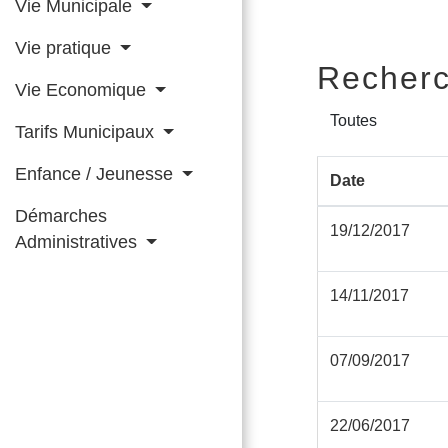
Vie Municipale
Vie pratique
Recherc
Vie Economique
Toutes
Tarifs Municipaux
Enfance / Jeunesse
Date
Démarches
19/12/2017
Administratives
14/11/2017
07/09/2017
22/06/2017